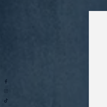
Facebook
Instagram
TikTok