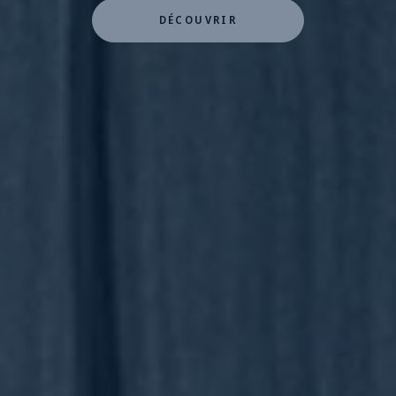
DÉCOUVRIR