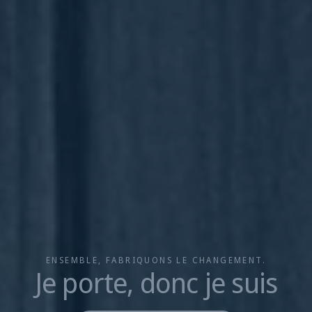
ENSEMBLE, FABRIQUONS LE CHANGEMENT.
Je porte, donc je suis